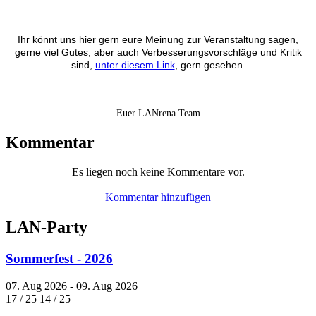
Ihr könnt uns hier gern eure Meinung zur Veranstaltung sagen,
gerne viel Gutes, aber auch Verbesserungsvorschläge und Kritik
sind,
unter diesem Link
, gern gesehen.
Euer LANrena Team
Kommentar
Es liegen noch keine Kommentare vor.
Kommentar hinzufügen
LAN-Party
Sommerfest - 2026
07. Aug 2026 - 09. Aug 2026
17 / 25
14 / 25