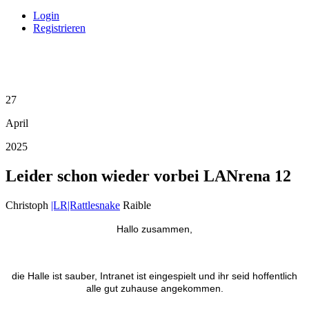
Login
Registrieren
27
April
2025
Leider schon wieder vorbei LANrena 12
Christoph
|LR|Rattlesnake
Raible
Hallo zusammen,
die Halle ist sauber, Intranet ist eingespielt und ihr seid hoffentlich
alle gut zuhause angekommen.