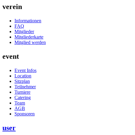
verein
Informationen
FAQ
Mitglieder
Mitgliederkarte
Mitglied werden
event
Event Infos
Location
Sitzplan
Teilnehmer
Turniere
Catering
Team
AGB
Sponsoren
user