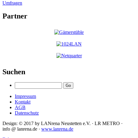
Umfragen
Partner
Suchen
Impressum
Kontakt
AGB
Datenschutz
Design: © 2017 by LANrena Neustetten e.V. · LR METRO ·
info @ lanrena.de ·
www.lanrena.de