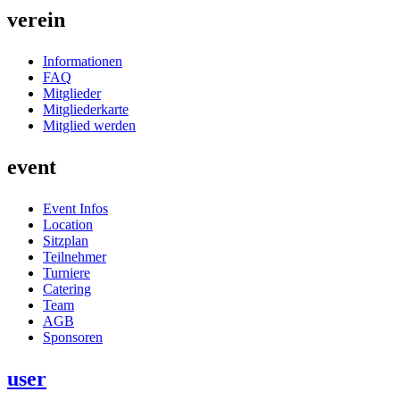
verein
Informationen
FAQ
Mitglieder
Mitgliederkarte
Mitglied werden
event
Event Infos
Location
Sitzplan
Teilnehmer
Turniere
Catering
Team
AGB
Sponsoren
user