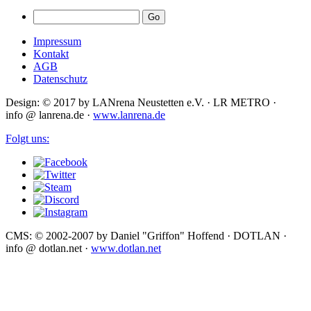
Impressum
Kontakt
AGB
Datenschutz
Design: © 2017 by LANrena Neustetten e.V. · LR METRO ·
info @ lanrena.de ·
www.lanrena.de
Folgt uns:
CMS: © 2002-2007 by Daniel "Griffon" Hoffend · DOTLAN ·
info @ dotlan.net ·
www.dotlan.net