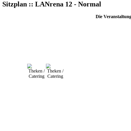
Sitzplan :: LANrena 12 - Normal
Die Veranstaltung