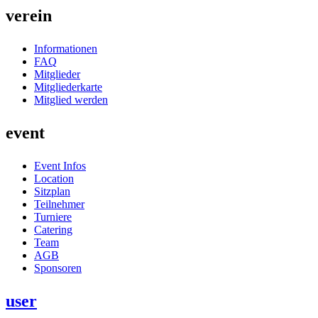
verein
Informationen
FAQ
Mitglieder
Mitgliederkarte
Mitglied werden
event
Event Infos
Location
Sitzplan
Teilnehmer
Turniere
Catering
Team
AGB
Sponsoren
user