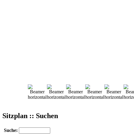
Sitzplan :: Suchen
Suche: