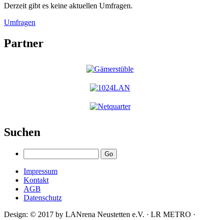
Derzeit gibt es keine aktuellen Umfragen.
Umfragen
Partner
Suchen
Impressum
Kontakt
AGB
Datenschutz
Design: © 2017 by LANrena Neustetten e.V. · LR METRO ·