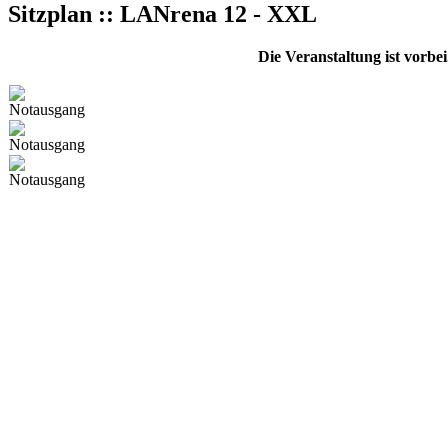
Sitzplan :: LANrena 12 - XXL
Die Veranstaltung ist vorbe