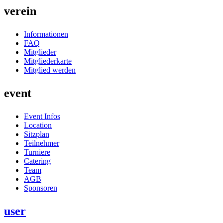
verein
Informationen
FAQ
Mitglieder
Mitgliederkarte
Mitglied werden
event
Event Infos
Location
Sitzplan
Teilnehmer
Turniere
Catering
Team
AGB
Sponsoren
user