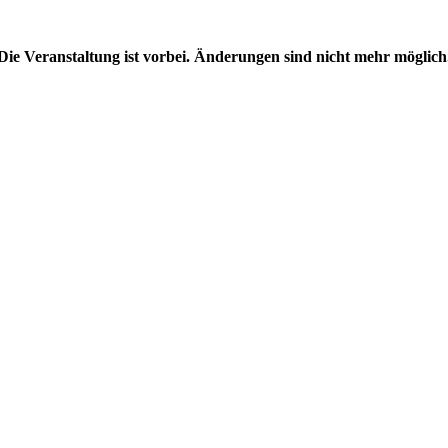
Die Veranstaltung ist vorbei. Änderungen sind nicht mehr möglich