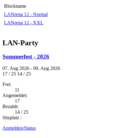
Blockname
LANrena 12 - Normal
LANrena 12 - XXL
LAN-Party
Sommerfest - 2026
07. Aug 2026 - 09. Aug 2026
17 / 25
14 / 25
Frei:
11
Angemeldet:
17
Bezahlt:
14 / 25
Sitzplatz :
Anmelden/Status