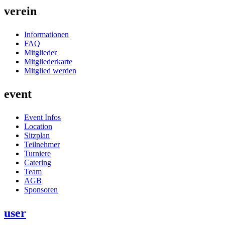
verein
Informationen
FAQ
Mitglieder
Mitgliederkarte
Mitglied werden
event
Event Infos
Location
Sitzplan
Teilnehmer
Turniere
Catering
Team
AGB
Sponsoren
user