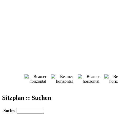
Sitzplan :: Suchen
Suche: