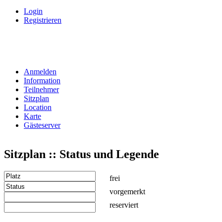
Login
Registrieren
Anmelden
Information
Teilnehmer
Sitzplan
Location
Karte
Gästeserver
Sitzplan :: Status und Legende
frei
vorgemerkt
reserviert