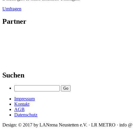
Umfragen
Partner
Suchen
Impressum
Kontakt
AGB
Datenschutz
Design: © 2017 by LANrena Neustetten e.V. · LR METRO · info @ 