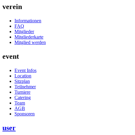
verein
Informationen
FAQ
Mitglieder
Mitgliederkarte
Mitglied werden
event
Event Infos
Location
Sitzplan
Teilnehmer
Turniere
Catering
Team
AGB
Sponsoren
user