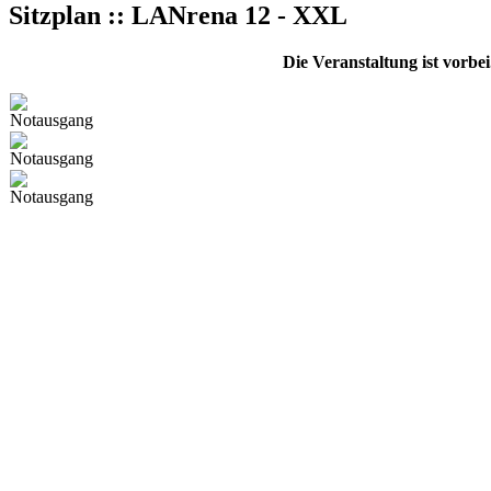
Sitzplan :: LANrena 12 - XXL
Die Veranstaltung ist vorbe