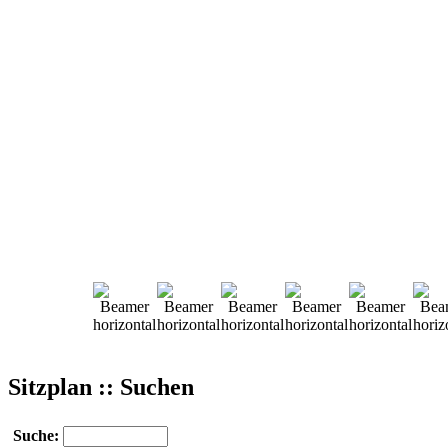
Sitzplan :: Suchen
Suche: