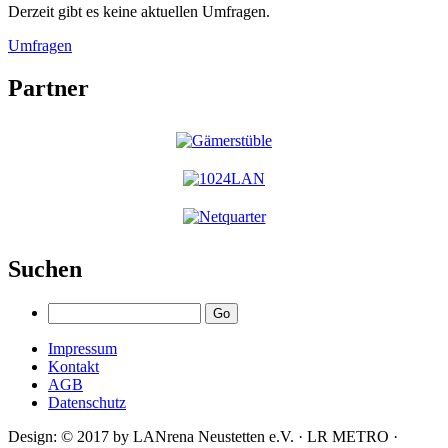
Derzeit gibt es keine aktuellen Umfragen.
Umfragen
Partner
Suchen
Impressum
Kontakt
AGB
Datenschutz
Design: © 2017 by LANrena Neustetten e.V. · LR METRO ·