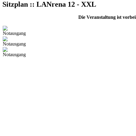
Sitzplan :: LANrena 12 - XXL
Die Veranstaltung ist vorbe