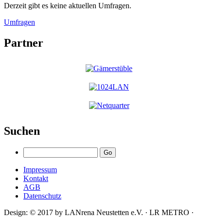
Derzeit gibt es keine aktuellen Umfragen.
Umfragen
Partner
Suchen
Impressum
Kontakt
AGB
Datenschutz
Design: © 2017 by LANrena Neustetten e.V. · LR METRO ·