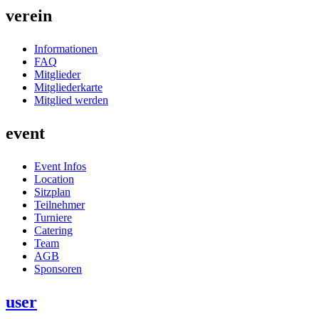
verein
Informationen
FAQ
Mitglieder
Mitgliederkarte
Mitglied werden
event
Event Infos
Location
Sitzplan
Teilnehmer
Turniere
Catering
Team
AGB
Sponsoren
user