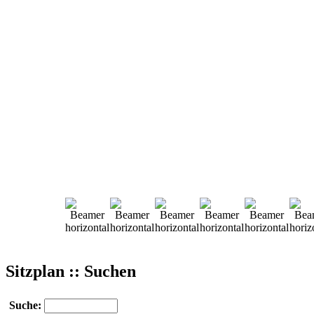
Sitzplan :: Suchen
Suche: